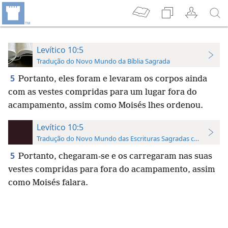
Levítico 10:5
Tradução do Novo Mundo da Bíblia Sagrada
5
Portanto, eles foram e levaram os corpos ainda
com as vestes compridas para um lugar fora do
acampamento, assim como Moisés lhes ordenou.
Levítico 10:5
Tradução do Novo Mundo das Escrituras Sagradas com Referên
5
Portanto, chegaram-se e os carregaram nas suas
vestes compridas para fora do acampamento, assim
como Moisés falara.