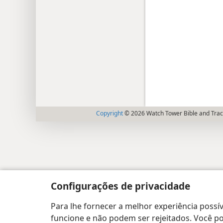
Copyright
© 2026 Watch Tower Bible and Tract
Configurações de privacidade
Para lhe fornecer a melhor experiência possív
funcione e não podem ser rejeitados. Você pod