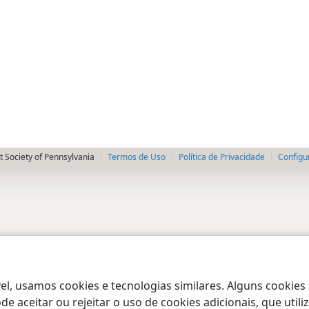
 Society of Pennsylvania
Termos de Uso
Política de Privacidade
Configu
el, usamos cookies e tecnologias similares. Alguns cookies
e aceitar ou rejeitar o uso de cookies adicionais, que uti