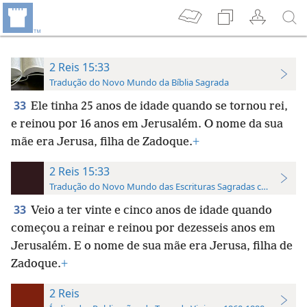
2 Reis 15:33
Tradução do Novo Mundo da Bíblia Sagrada
33
Ele tinha 25 anos de idade quando se tornou rei,
e reinou por 16 anos em Jerusalém. O nome da sua
mãe era Jerusa, filha de Zadoque.
+
2 Reis 15:33
Tradução do Novo Mundo das Escrituras Sagradas com Referên
33
Veio a ter vinte e cinco anos de idade quando
começou a reinar e reinou por dezesseis anos em
Jerusalém. E o nome de sua mãe era Jerusa, filha de
Zadoque.
+
2 Reis