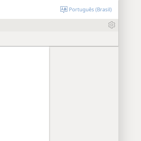
Português (Brasil)