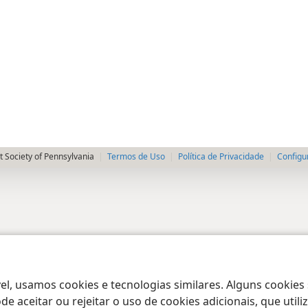
 Society of Pennsylvania
Termos de Uso
Política de Privacidade
Configu
el, usamos cookies e tecnologias similares. Alguns cookies
e aceitar ou rejeitar o uso de cookies adicionais, que uti