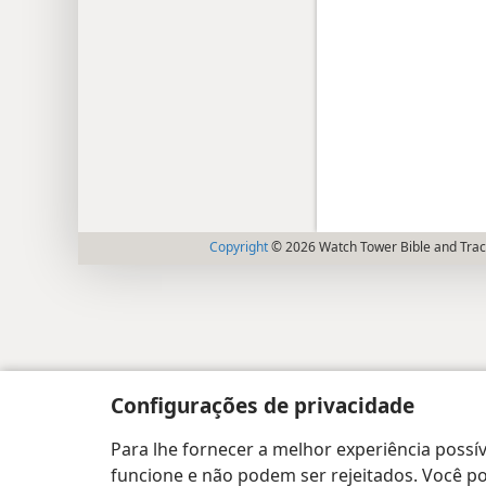
Copyright
© 2026 Watch Tower Bible and Tract
Configurações de privacidade
Para lhe fornecer a melhor experiência possív
funcione e não podem ser rejeitados. Você pod