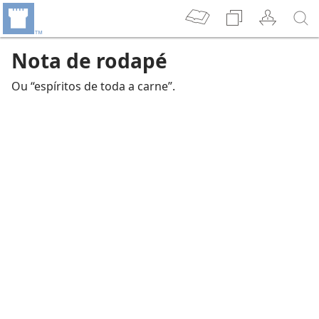
Nota de rodapé
Ou “espíritos de toda a carne”.