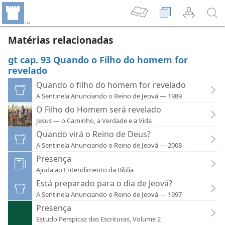
Matérias relacionadas
gt cap. 93 Quando o Filho do homem for
revelado
Quando o filho do homem for revelado
A Sentinela Anunciando o Reino de Jeová — 1989
O Filho do Homem será revelado
Jesus — o Caminho, a Verdade e a Vida
Quando virá o Reino de Deus?
A Sentinela Anunciando o Reino de Jeová — 2008
Presença
Ajuda ao Entendimento da Bíblia
Está preparado para o dia de Jeová?
A Sentinela Anunciando o Reino de Jeová — 1997
Presença
Estudo Perspicaz das Escrituras, Volume 2