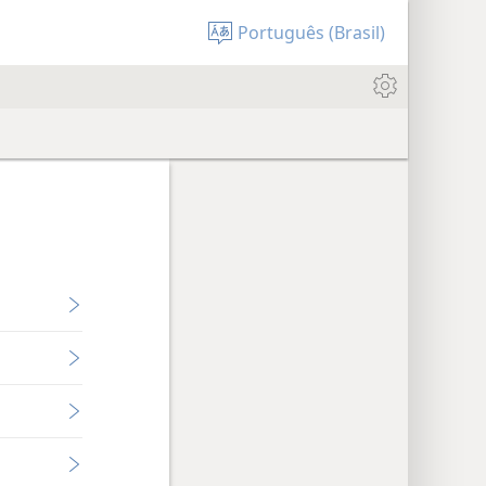
Português (Brasil)