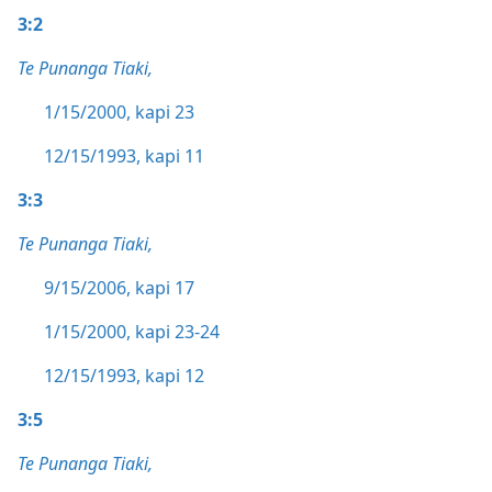
3:2
Te Punanga Tiaki,
1/15/2000, kapi 23
12/15/1993, kapi 11
3:3
Te Punanga Tiaki,
9/15/2006, kapi 17
1/15/2000, kapi 23-24
12/15/1993, kapi 12
3:5
Te Punanga Tiaki,