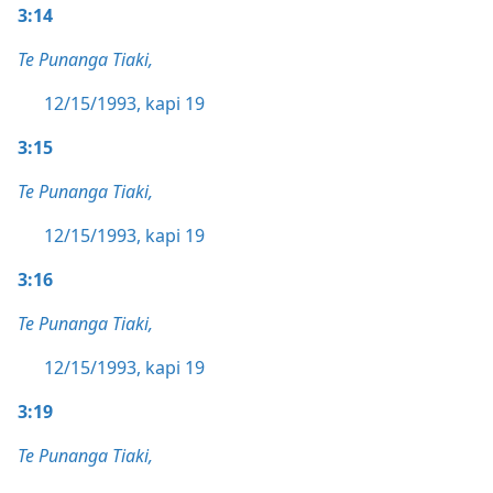
3:14
Te Punanga Tiaki,
12/15/1993, kapi 19
3:15
Te Punanga Tiaki,
12/15/1993, kapi 19
3:16
Te Punanga Tiaki,
12/15/1993, kapi 19
3:19
Te Punanga Tiaki,