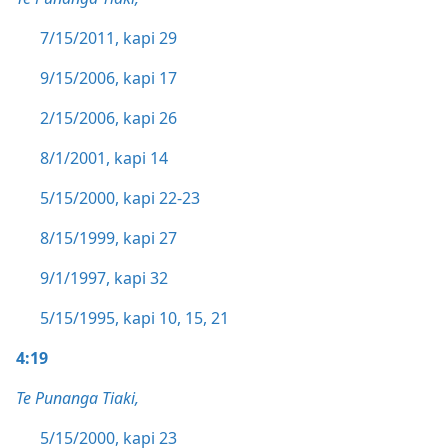
7/15/2011, kapi 29
9/15/2006, kapi 17
2/15/2006, kapi 26
8/1/2001, kapi 14
5/15/2000, kapi 22-23
8/15/1999, kapi 27
9/1/1997, kapi 32
5/15/1995, kapi 10,
15,
21
4:19
Te Punanga Tiaki,
5/15/2000, kapi 23