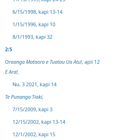
6/15/1998, kapi 13-14
1/15/1996, kapi 10
8/1/1993, kapi 32
2:5
Oraanga Mataora e Tuatau Ua Atu!,
apii 12
E Ara!,
Nu. 3 2021, kapi 14
Te Punanga Tiaki,
7/15/2009, kapi 3
12/15/2002, kapi 13-14
12/1/2002, kapi 15