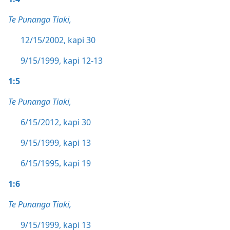
Te Punanga Tiaki,
12/15/2002, kapi 30
9/15/1999, kapi 12-13
1:5
Te Punanga Tiaki,
6/15/2012, kapi 30
9/15/1999, kapi 13
6/15/1995, kapi 19
1:6
Te Punanga Tiaki,
9/15/1999, kapi 13