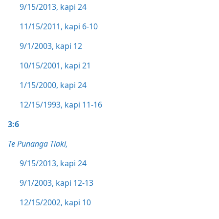
9/15/2013, kapi 24
11/15/2011, kapi 6-10
9/1/2003, kapi 12
10/15/2001, kapi 21
1/15/2000, kapi 24
12/15/1993, kapi 11-16
3:6
Te Punanga Tiaki,
9/15/2013, kapi 24
9/1/2003, kapi 12-13
12/15/2002, kapi 10