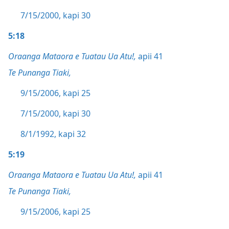
7/15/2000, kapi 30
5:18
Oraanga Mataora e Tuatau Ua Atu!,
apii 41
Te Punanga Tiaki,
9/15/2006, kapi 25
7/15/2000, kapi 30
8/1/1992, kapi 32
5:19
Oraanga Mataora e Tuatau Ua Atu!,
apii 41
Te Punanga Tiaki,
9/15/2006, kapi 25