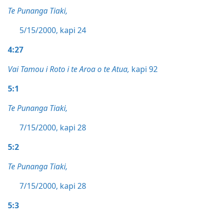
Te Punanga Tiaki,
5/15/2000, kapi 24
4:27
Vai Tamou i Roto i te Aroa o te Atua,
kapi 92
5:1
Te Punanga Tiaki,
7/15/2000, kapi 28
5:2
Te Punanga Tiaki,
7/15/2000, kapi 28
5:3