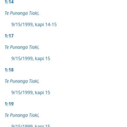
1:14
Te Punanga Tiaki,
9/15/1999, kapi 14-15
1:17
Te Punanga Tiaki,
9/15/1999, kapi 15
1:18
Te Punanga Tiaki,
9/15/1999, kapi 15
1:19
Te Punanga Tiaki,
9/15/1999, kapi 15