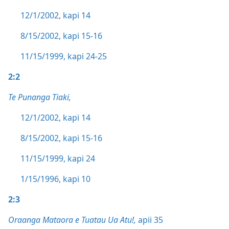
12/1/2002, kapi 14
8/15/2002, kapi 15-16
11/15/1999, kapi 24-25
2:2
Te Punanga Tiaki,
12/1/2002, kapi 14
8/15/2002, kapi 15-16
11/15/1999, kapi 24
1/15/1996, kapi 10
2:3
Oraanga Mataora e Tuatau Ua Atu!,
apii 35