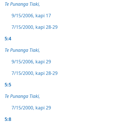
Te Punanga Tiaki,
9/15/2006, kapi 17
7/15/2000, kapi 28-29
5:4
Te Punanga Tiaki,
9/15/2006, kapi 29
7/15/2000, kapi 28-29
5:5
Te Punanga Tiaki,
7/15/2000, kapi 29
5:8