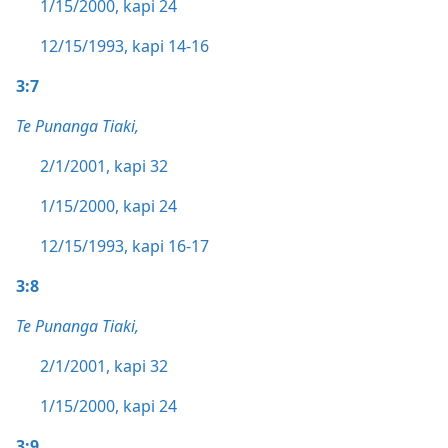
1/15/2000, kapi 24
12/15/1993, kapi 14-16
3:7
Te Punanga Tiaki,
2/1/2001, kapi 32
1/15/2000, kapi 24
12/15/1993, kapi 16-17
3:8
Te Punanga Tiaki,
2/1/2001, kapi 32
1/15/2000, kapi 24
3:9