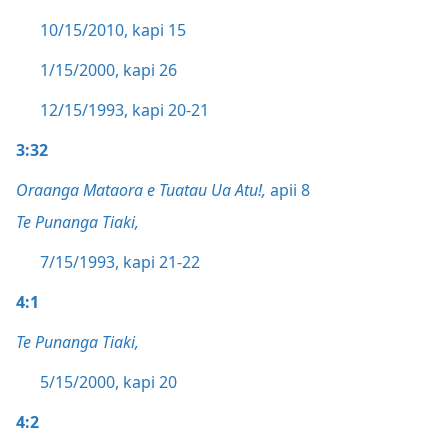
10/15/2010, kapi 15
1/15/2000, kapi 26
12/15/1993, kapi 20-21
3:32
Oraanga Mataora e Tuatau Ua Atu!,
apii 8
Te Punanga Tiaki,
7/15/1993, kapi 21-22
4:1
Te Punanga Tiaki,
5/15/2000, kapi 20
4:2