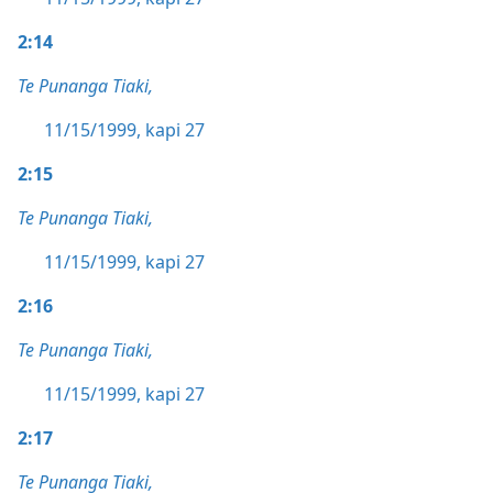
2:14
Te Punanga Tiaki,
11/15/1999, kapi 27
2:15
Te Punanga Tiaki,
11/15/1999, kapi 27
2:16
Te Punanga Tiaki,
11/15/1999, kapi 27
2:17
Te Punanga Tiaki,