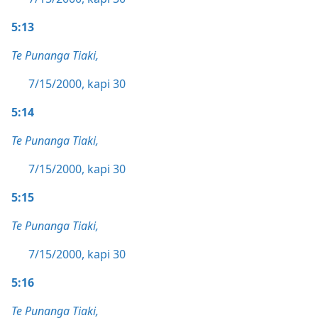
5:13
Te Punanga Tiaki,
7/15/2000, kapi 30
5:14
Te Punanga Tiaki,
7/15/2000, kapi 30
5:15
Te Punanga Tiaki,
7/15/2000, kapi 30
5:16
Te Punanga Tiaki,