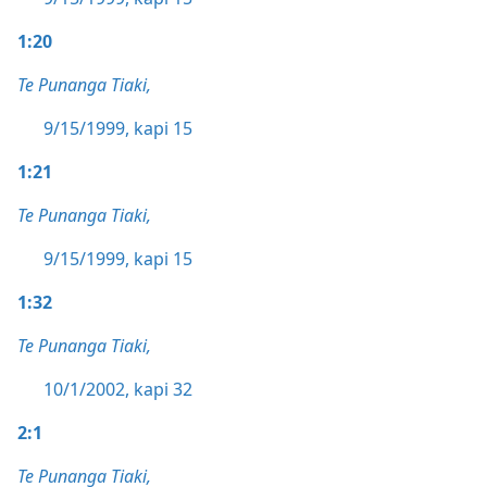
1:20
Te Punanga Tiaki,
9/15/1999, kapi 15
1:21
Te Punanga Tiaki,
9/15/1999, kapi 15
1:32
Te Punanga Tiaki,
10/1/2002, kapi 32
2:1
Te Punanga Tiaki,