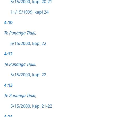
5/15/2000, kapi 20-21
11/15/1999, kapi 24
4:10
Te Punanga Tiaki,
5/15/2000, kapi 22
4:12
Te Punanga Tiaki,
5/15/2000, kapi 22
4:13
Te Punanga Tiaki,
5/15/2000, kapi 21-22
4:14