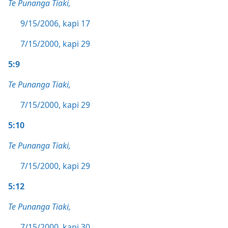
Te Punanga Tiaki,
9/15/2006, kapi 17
7/15/2000, kapi 29
5:9
Te Punanga Tiaki,
7/15/2000, kapi 29
5:10
Te Punanga Tiaki,
7/15/2000, kapi 29
5:12
Te Punanga Tiaki,
7/15/2000, kapi 30