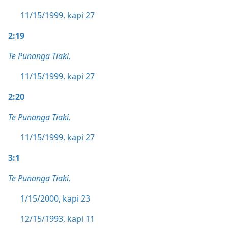
11/15/1999, kapi 27
2:19
Te Punanga Tiaki,
11/15/1999, kapi 27
2:20
Te Punanga Tiaki,
11/15/1999, kapi 27
3:1
Te Punanga Tiaki,
1/15/2000, kapi 23
12/15/1993, kapi 11