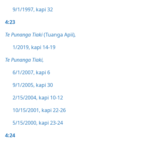
9/1/1997, kapi 32
4:23
Te Punanga Tiaki
(Tuanga Apii)
,
1/2019, kapi 14-19
Te Punanga Tiaki,
6/1/2007, kapi 6
9/1/2005, kapi 30
2/15/2004, kapi 10-12
10/15/2001, kapi 22-26
5/15/2000, kapi 23-24
4:24