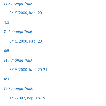
Te Punanga Tiaki,
5/15/2000, kapi 20
4:3
Te Punanga Tiaki,
5/15/2000, kapi 20
4:5
Te Punanga Tiaki,
5/15/2000, kapi 20-21
4:7
Te Punanga Tiaki,
1/1/2007, kapi 18-19