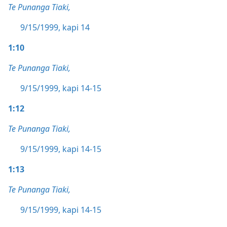
Te Punanga Tiaki,
9/15/1999, kapi 14
1:10
Te Punanga Tiaki,
9/15/1999, kapi 14-15
1:12
Te Punanga Tiaki,
9/15/1999, kapi 14-15
1:13
Te Punanga Tiaki,
9/15/1999, kapi 14-15