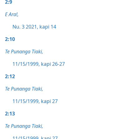
2:9
E Ara!,
Nu. 3 2021, kapi 14
2:10
Te Punanga Tiaki,
11/15/1999, kapi 26-27
2:12
Te Punanga Tiaki,
11/15/1999, kapi 27
2:13
Te Punanga Tiaki,
11/15/1999, kapi 27