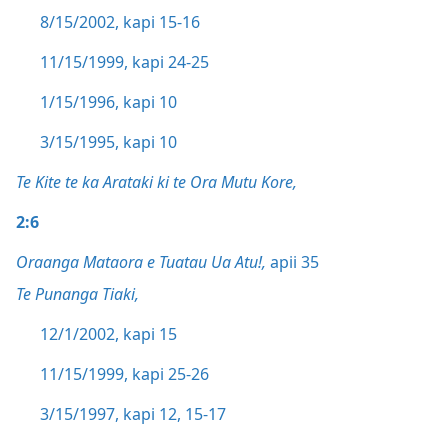
8/15/2002, kapi 15-16
11/15/1999, kapi 24-25
1/15/1996, kapi 10
3/15/1995, kapi 10
Te Kite te ka Arataki ki te Ora Mutu Kore,
2:6
Oraanga Mataora e Tuatau Ua Atu!,
apii 35
Te Punanga Tiaki,
12/1/2002, kapi 15
11/15/1999, kapi 25-26
3/15/1997, kapi 12,
15-17