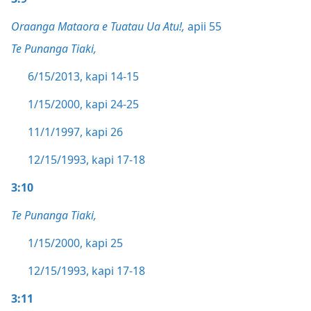
Oraanga Mataora e Tuatau Ua Atu!,
apii 55
Te Punanga Tiaki,
6/15/2013, kapi 14-15
1/15/2000, kapi 24-25
11/1/1997, kapi 26
12/15/1993, kapi 17-18
3:10
Te Punanga Tiaki,
1/15/2000, kapi 25
12/15/1993, kapi 17-18
3:11