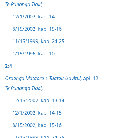
Te Punanga Tiaki,
12/1/2002, kapi 14
8/15/2002, kapi 15-16
11/15/1999, kapi 24-25
1/15/1996, kapi 10
2:4
Oraanga Mataora e Tuatau Ua Atu!,
apii 12
Te Punanga Tiaki,
12/15/2002, kapi 13-14
12/1/2002, kapi 14-15
8/15/2002, kapi 15-16
11/15/1999, kapi 24-25