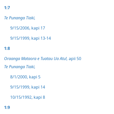
1:7
Te Punanga Tiaki,
9/15/2006, kapi 17
9/15/1999, kapi 13-14
1:8
Oraanga Mataora e Tuatau Ua Atu!,
apii 50
Te Punanga Tiaki,
8/1/2000, kapi 5
9/15/1999, kapi 14
10/15/1992, kapi 8
1:9