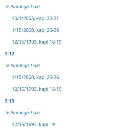
Te Punanga Tiaki,
10/1/2003, kapi 20-21
1/15/2000, kapi 25-26
12/15/1993, kapi 18-19
3:12
Te Punanga Tiaki,
1/15/2000, kapi 25-26
12/15/1993, kapi 18-19
3:13
Te Punanga Tiaki,
12/15/1993, kapi 19