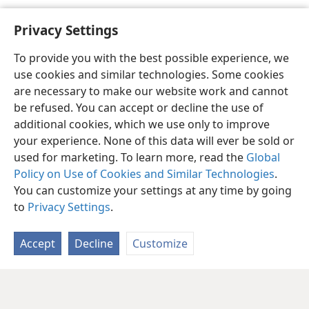
Privacy Settings
To provide you with the best possible experience, we
use cookies and similar technologies. Some cookies
are necessary to make our website work and cannot
be refused. You can accept or decline the use of
additional cookies, which we use only to improve
your experience. None of this data will ever be sold or
used for marketing. To learn more, read the
Global
Policy on Use of Cookies and Similar Technologies
.
You can customize your settings at any time by going
to
Privacy Settings
.
Accept
Decline
Customize