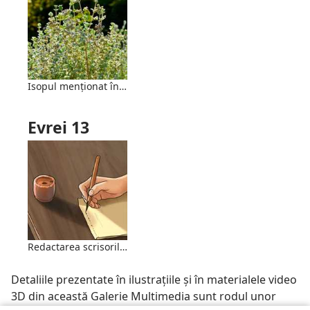
Isopul menționat în Biblie
Evrei 13
Redactarea scrisorilor
Detaliile prezentate în ilustrațiile și în materialele video
3D din această Galerie Multimedia sunt rodul unor