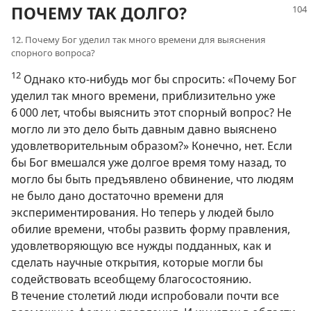
ПОЧЕМУ ТАК ДОЛГО?
12. Почему Бог уделил так много времени для выяснения
спорного вопроса?
12
Однако кто-нибудь мог бы спросить: «Почему Бог
уделил так много времени, приблизительно уже
6 000 лет, чтобы выяснить этот спорный вопрос? Не
могло ли это дело быть давным давно выяснено
удовлетворительным образом?» Конечно, нет. Если
бы Бог вмешался уже долгое время тому назад, то
могло бы быть предъявлено обвинение, что людям
не было дано достаточно времени для
экспериментирования. Но теперь у людей было
обилие времени, чтобы развить форму правления,
удовлетворяющую все нужды подданных, как и
сделать научные открытия, которые могли бы
содействовать всеобщему благосостоянию.
В течение столетий люди испробовали почти все