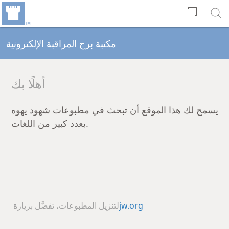
مكتبة برج المراقبة الإلكترونية
أهلًا بك
يسمح لك هذا الموقع أن تبحث في مطبوعات شهود يهوه
بعدد كبير من اللغات.
لتنزيل المطبوعات، تفضَّل بزيارة ‏
jw.org