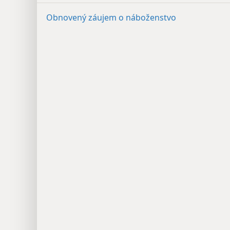
Obnovený záujem o náboženstvo