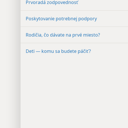
Prvoradá zodpovednosť
Poskytovanie potrebnej podpory
Rodičia, čo dávate na prvé miesto?
Deti — komu sa budete páčiť?