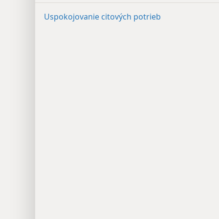
Uspokojovanie citových potrieb