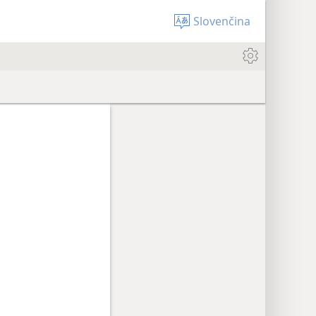
Slovenčina