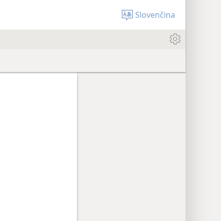
Slovenčina