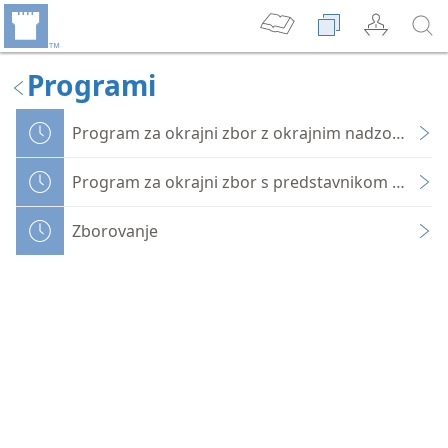
Programi
Program za okrajni zbor z okrajnim nadzornikom
Program za okrajni zbor s predstavnikom podru
Zborovanje