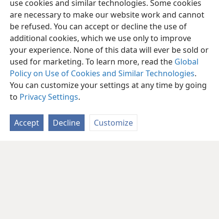
use cookies and similar technologies. Some cookies
are necessary to make our website work and cannot
be refused. You can accept or decline the use of
additional cookies, which we use only to improve
your experience. None of this data will ever be sold or
used for marketing. To learn more, read the
Global
Policy on Use of Cookies and Similar Technologies
.
You can customize your settings at any time by going
to
Privacy Settings
.
Accept
Decline
Customize