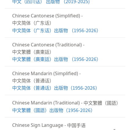
中文（四川话） 出版物 （2019-2025)
Chinese Cantonese (Simplified)
-
中文简体（广东话）
中文简体（广东话）出版物 （1956-2026）
Chinese Cantonese (Traditional)
-
中文繁體（廣東話）
中文繁體（廣東話）出版物 （1956-2026）
Chinese Mandarin (Simplified)
-
中文简体（普通话）
中文简体（普通话）出版物（1956-2026）
中文繁體（國語）
Chinese Mandarin (Traditional)
-
中文繁體（國語）出版物（1956-2026）
中国手语
Chinese Sign Language
-