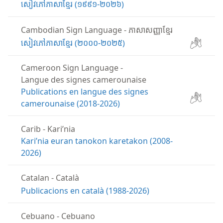
សៀវភៅភាសាខ្មែរ (១៩៩១-២០២៦)
Cambodian Sign Language
-
ភាសាសញ្ញាខ្មែរ
សៀវភៅភាសាខ្មែរ (២០០០-២០២៥)
Cameroon Sign Language
-
Langue des signes camerounaise
Publications en langue des signes
camerounaise (2018-2026)
Carib
-
Kariʼnia
Kariʼnia euran tanokon karetakon (2008-
2026)
Catalan
-
Català
Publicacions en català (1988-2026)
Cebuano
-
Cebuano