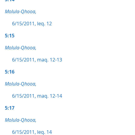
Molula-Qhooa,
6/15/2011, leq. 12
5:15
Molula-Qhooa,
6/15/2011, maq. 12-13
5:16
Molula-Qhooa,
6/15/2011, maq. 12-14
5:17
Molula-Qhooa,
6/15/2011, leq. 14