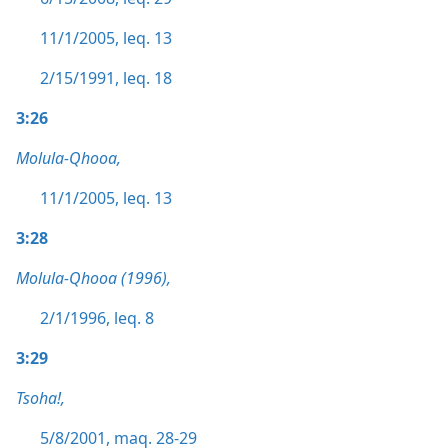
11/1/2005, leq. 13
2/15/1991, leq. 18
3:26
Molula-Qhooa,
11/1/2005, leq. 13
3:28
Molula-Qhooa (1996),
2/1/1996, leq. 8
3:29
Tsoha!,
5/8/2001, maq. 28-29