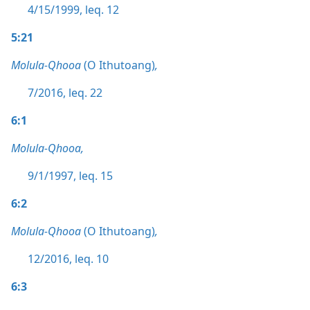
4/15/1999, leq. 12
5:21
Molula-Qhooa
(O Ithutoang)
,
7/2016, leq. 22
6:1
Molula-Qhooa,
9/1/1997, leq. 15
6:2
Molula-Qhooa
(O Ithutoang)
,
12/2016, leq. 10
6:3