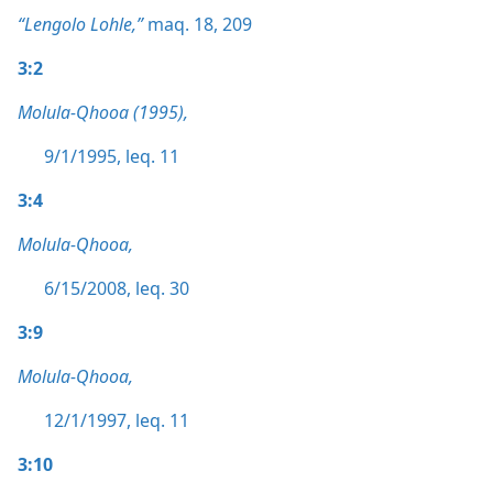
“Lengolo Lohle,”
maq. 18,
209
3:2
Molula-Qhooa (1995),
9/1/1995, leq. 11
3:4
Molula-Qhooa,
6/15/2008, leq. 30
3:9
Molula-Qhooa,
12/1/1997, leq. 11
3:10