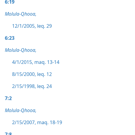
6:19
Molula-Qhooa,
12/1/2005, leq. 29
6:23
Molula-Qhooa,
4/1/2015, maq. 13-14
8/15/2000, leq. 12
2/15/1998, leq. 24
7:2
Molula-Qhooa,
2/15/2007, maq. 18-19
7:8