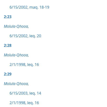
6/15/2002, maq. 18-19
2:23
Molula-Qhooa,
6/15/2002, leq. 20
2:28
Molula-Qhooa,
2/1/1998, leq. 16
2:29
Molula-Qhooa,
6/15/2003, leq. 14
2/1/1998, leq. 16