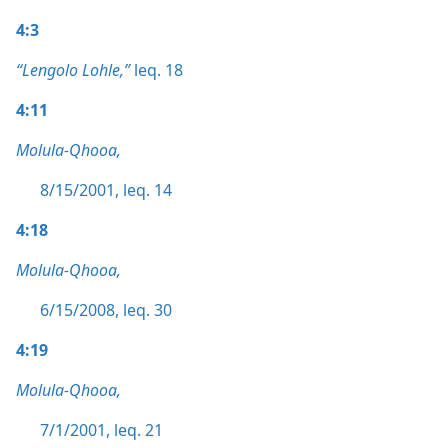
4:3
“Lengolo Lohle,”
leq. 18
4:11
Molula-Qhooa,
8/15/2001, leq. 14
4:18
Molula-Qhooa,
6/15/2008, leq. 30
4:19
Molula-Qhooa,
7/1/2001, leq. 21