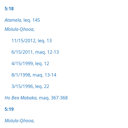
5:18
Atamela,
leq. 145
Molula-Qhooa,
11/15/2012, leq. 13
6/15/2011, maq. 12-13
4/15/1999, leq. 12
8/1/1998, maq. 13-14
3/15/1996, leq. 22
Ho Bea Mabaka,
maq. 367-368
5:19
Molula-Qhooa,