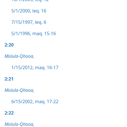
5/1/2000, leq. 16
7/15/1997, leq. 6
5/1/1996, maq. 15-16
2:20
Molula-Qhooa,
1/15/2012, maq. 16-17
2:21
Molula-Qhooa,
6/15/2002, maq. 17-22
2:22
Molula-Qhooa,