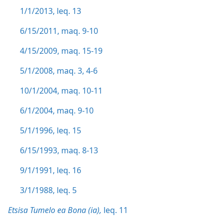
1/1/2013, leq. 13
6/15/2011, maq. 9-10
4/15/2009, maq. 15-19
5/1/2008, maq. 3,
4-6
10/1/2004, maq. 10-11
6/1/2004, maq. 9-10
5/1/1996, leq. 15
6/15/1993, maq. 8-13
9/1/1991, leq. 16
3/1/1988, leq. 5
Etsisa Tumelo ea Bona (ia),
leq. 11