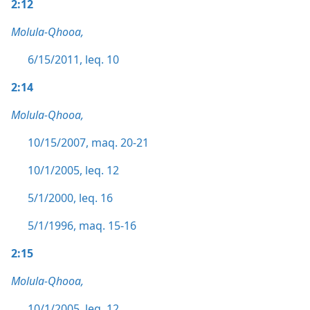
2:12
Molula-Qhooa,
6/15/2011, leq. 10
2:14
Molula-Qhooa,
10/15/2007, maq. 20-21
10/1/2005, leq. 12
5/1/2000, leq. 16
5/1/1996, maq. 15-16
2:15
Molula-Qhooa,
10/1/2005, leq. 12