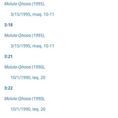
Molula-Qhooa (1995),
3/15/1995, maq. 10-11
3:18
Molula-Qhooa (1995),
3/15/1995, maq. 10-11
3:21
Molula-Qhooa (1990),
10/1/1990, leq. 20
3:22
Molula-Qhooa (1990),
10/1/1990, leq. 20