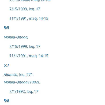
7/15/1999, leq. 17
11/1/1991, maq. 14-15
5:5
Molula-Qhooa,
7/15/1999, leq. 17
11/1/1991, maq. 14-15
5:7
Atamela,
leq. 271
Molula-Qhooa (1992),
7/1/1992, leq. 17
5:8