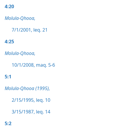
4:20
Molula-Qhooa,
7/1/2001, leq. 21
4:25
Molula-Qhooa,
10/1/2008, maq. 5-6
5:1
Molula-Qhooa (1995),
2/15/1995, leq. 10
3/15/1987, leq. 14
5:2