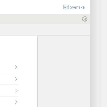
Svenska