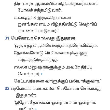
திராட்சரச ஆலையில் மிதிக்கிறவர்களைப்
போலச் சத்தமிடுவார்.
உலகத்தில் இருக்கிற எல்லா
ஜனங்களையும் வீழ்த்திவிட்டு வெற்றிப்
பாடலைப் பாடுவார்.’
31
யெகோவா சொல்வது இதுதான்:
‘ஒரு சத்தம் பூமியெங்கும் எதிரொலிக்கும்.
தேசங்களோடு யெகோவாவுக்கு ஒரு
வழக்கு இருக்கிறது.
எல்லா மனுஷர்களுக்கும் அவரே தீர்ப்பு
சொல்வார்.
+
கெட்டவர்களை வாளுக்குப் பலியாக்குவார்.’
32
பரலோகப் படைகளின் யெகோவா சொல்வது
இதுதான்:
‘இதோ, தேசங்கள் ஒன்றன்பின் ஒன்றாக
அழியும்.
+