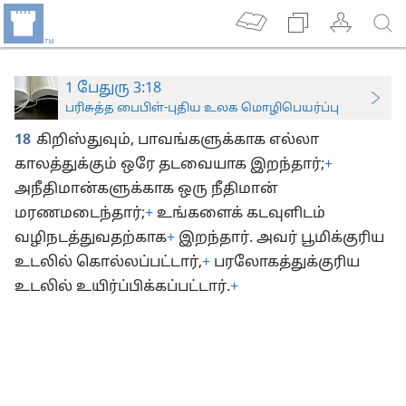
1 பேதுரு 3:18
பரிசுத்த பைபிள்-புதிய உலக மொழிபெயர்ப்பு
18
கிறிஸ்துவும், பாவங்களுக்காக எல்லா
காலத்துக்கும் ஒரே தடவையாக இறந்தார்;
+
அநீதிமான்களுக்காக ஒரு நீதிமான்
மரணமடைந்தார்;
+
உங்களைக் கடவுளிடம்
வழிநடத்துவதற்காக
+
இறந்தார். அவர் பூமிக்குரிய
உடலில் கொல்லப்பட்டார்,
+
பரலோகத்துக்குரிய
உடலில் உயிர்ப்பிக்கப்பட்டார்.
+