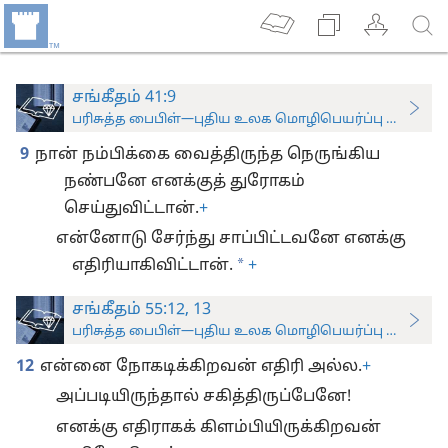
சங்கீதம் 41:9
பரிசுத்த பைபிள்—புதிய உலக மொழிபெயர்ப்பு (ஆராய்ச்சிப
9
நான் நம்பிக்கை வைத்திருந்த நெருங்கிய
நண்பனே எனக்குத் துரோகம்
செய்துவிட்டான்.
+
என்னோடு சேர்ந்து சாப்பிட்டவனே எனக்கு
*
எதிரியாகிவிட்டான்.
+
சங்கீதம் 55:12, 13
பரிசுத்த பைபிள்—புதிய உலக மொழிபெயர்ப்பு (ஆராய்ச்சிப
12
என்னை நோகடிக்கிறவன் எதிரி அல்ல.
+
அப்படியிருந்தால் சகித்திருப்பேனே!
எனக்கு எதிராகக் கிளம்பியிருக்கிறவன்