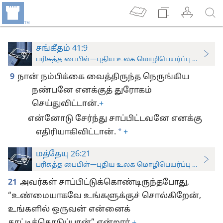
சங்கீதம் 41:9
பரிசுத்த பைபிள்—புதிய உலக மொழிபெயர்ப்பு (ஆராய்ச்சிப
9
நான் நம்பிக்கை வைத்திருந்த நெருங்கிய
நண்பனே எனக்குத் துரோகம்
செய்துவிட்டான்.
+
என்னோடு சேர்ந்து சாப்பிட்டவனே எனக்கு
*
எதிரியாகிவிட்டான்.
+
மத்தேயு 26:21
பரிசுத்த பைபிள்—புதிய உலக மொழிபெயர்ப்பு (ஆராய்ச்சிப
21
அவர்கள் சாப்பிட்டுக்கொண்டிருந்தபோது,
“உண்மையாகவே உங்களுக்குச் சொல்கிறேன்,
உங்களில் ஒருவன் என்னைக்