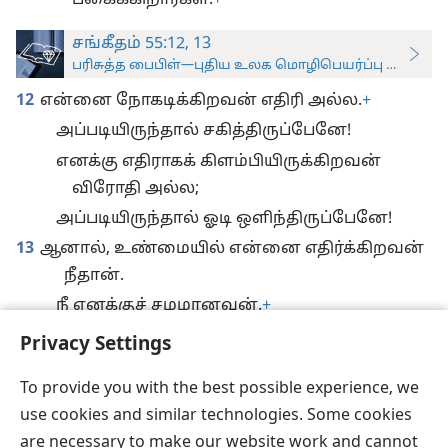
பகைக்கிறார்கள்.
+
சங்கீதம் 55:12, 13
பரிசுத்த பைபிள்—புதிய உலக மொழிபெயர்ப்பு (ஆராய்ச்சிப
12
என்னை நோகடிக்கிறவன் எதிரி அல்ல.
+
அப்படியிருந்தால் சகித்திருப்பேனே!
எனக்கு எதிராகக் கிளம்பியிருக்கிறவன்
விரோதி அல்ல;
அப்படியிருந்தால் ஓடி ஒளிந்திருப்பேனே!
13
ஆனால், உண்மையில் என்னை எதிர்க்கிறவன்
நீதான்.
நீ எனக்குச் சமமானவன்.
+
எனக்கு நன்றாகப் பழக்கப்பட்டவன்.
+
Privacy Settings
To provide you with the best possible experience, we
use cookies and similar technologies. Some cookies
are necessary to make our website work and cannot