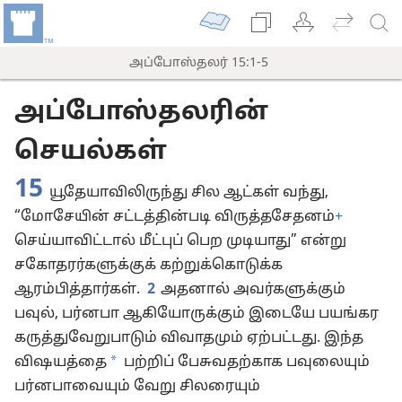
அப்போஸ்தலர் 15:1-5
அப்போஸ்தலரின்
செயல்கள்
15
யூதேயாவிலிருந்து சில ஆட்கள் வந்து,
“மோசேயின் சட்டத்தின்படி விருத்தசேதனம்
+
செய்யாவிட்டால் மீட்புப் பெற முடியாது” என்று
சகோதரர்களுக்குக் கற்றுக்கொடுக்க
ஆரம்பித்தார்கள்.
2
அதனால் அவர்களுக்கும்
பவுல், பர்னபா ஆகியோருக்கும் இடையே பயங்கர
கருத்துவேறுபாடும் விவாதமும் ஏற்பட்டது. இந்த
*
விஷயத்தை
பற்றிப் பேசுவதற்காக பவுலையும்
பர்னபாவையும் வேறு சிலரையும்