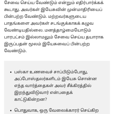
சேவை செய்ய வேண்டும் என்றும் எதிர்பார்க்கக்
கூடாது. அவர்கள் இயேசுவின் முன்மாதிரியைப்
பின்பற்ற வேண்டும். மற்றவர்களுடைய
பாதங்களை அவர்கள் சடங்குக்காகக் கழுவ
வேண்டியதில்லை. மனத்தாழ்மையோடும்
பாரபட்சம் இல்லாமலும் சேவை செய்ய தயாராக
இருப்பதன் மூலம் இயேசுவைப் பின்பற்ற
வேண்டும்.
பஸ்கா உணவைச் சாப்பிடும்போது,
அப்போஸ்தலர்களிடம் இயேசு சொன்ன
எந்த வார்த்தைகள் அவர் சீக்கிரத்தில்
இறந்துவிடுவார் என்பதைக்
காட்டுகின்றன?
பொதுவாக, ஒரு வேலைக்காரர் செய்கிற