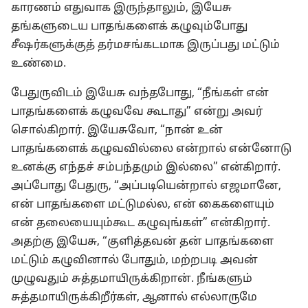
காரணம் எதுவாக இருந்தாலும், இயேசு
தங்களுடைய பாதங்களைக் கழுவும்போது
சீஷர்களுக்குத் தர்மசங்கடமாக இருப்பது மட்டும்
உண்மை.
பேதுருவிடம் இயேசு வந்தபோது, “நீங்கள் என்
பாதங்களைக் கழுவவே கூடாது” என்று அவர்
சொல்கிறார். இயேசுவோ, “நான் உன்
பாதங்களைக் கழுவவில்லை என்றால் என்னோடு
உனக்கு எந்தச் சம்பந்தமும் இல்லை” என்கிறார்.
அப்போது பேதுரு, “அப்படியென்றால் எஜமானே,
என் பாதங்களை மட்டுமல்ல, என் கைகளையும்
என் தலையையும்கூட கழுவுங்கள்” என்கிறார்.
அதற்கு இயேசு, “குளித்தவன் தன் பாதங்களை
மட்டும் கழுவினால் போதும், மற்றபடி அவன்
முழுவதும் சுத்தமாயிருக்கிறான். நீங்களும்
சுத்தமாயிருக்கிறீர்கள், ஆனால் எல்லாருமே