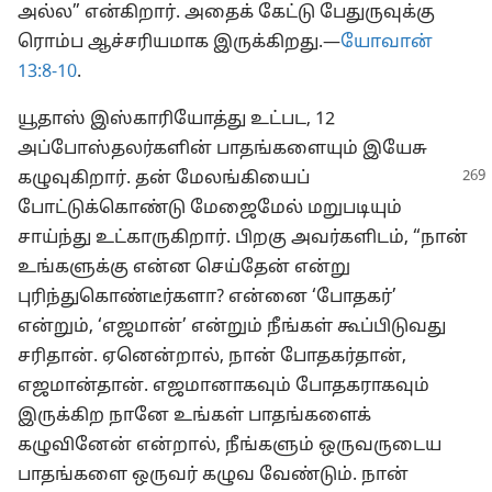
அல்ல” என்கிறார். அதைக் கேட்டு பேதுருவுக்கு
ரொம்ப ஆச்சரியமாக இருக்கிறது.—
யோவான்
13:8-10
.
யூதாஸ் இஸ்காரியோத்து உட்பட, 12
அப்போஸ்தலர்களின் பாதங்களையும் இயேசு
கழுவுகிறார். தன் மேலங்கியைப்
போட்டுக்கொண்டு மேஜைமேல் மறுபடியும்
சாய்ந்து உட்காருகிறார். பிறகு அவர்களிடம், “நான்
உங்களுக்கு என்ன செய்தேன் என்று
புரிந்துகொண்டீர்களா? என்னை ‘போதகர்’
என்றும், ‘எஜமான்’ என்றும் நீங்கள் கூப்பிடுவது
சரிதான். ஏனென்றால், நான் போதகர்தான்,
எஜமான்தான். எஜமானாகவும் போதகராகவும்
இருக்கிற நானே உங்கள் பாதங்களைக்
கழுவினேன் என்றால், நீங்களும் ஒருவருடைய
பாதங்களை ஒருவர் கழுவ வேண்டும். நான்