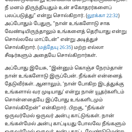
வேண்டுமென்று உனக்காக மன்றாடியிருக்கிறேன்.
நீ மனம் திருந்தியதும் உன் சகோதரர்களைப்
பலப்படுத்து” என்று சொல்கிறார். (
லூக்கா 22:32
)
அப்போதும் பேதுரு, “நான் உங்களோடு சாக
வேண்டியிருந்தாலும் உங்களைத் தெரியாது என்று
சொல்லவே மாட்டேன்” என்று அடித்துச்
சொல்கிறார். (
மத்தேயு 26:35
) மற்ற எல்லா
சீஷர்களும் அதையே சொல்கிறார்கள்.
அப்போது இயேசு, “இன்னும் கொஞ்ச நேரம்தான்
நான் உங்களோடு இருப்பேன். நீங்கள் என்னைத்
தேடுவீர்கள். ஆனாலும், ‘நான் போகிற இடத்துக்கு
உங்களால் வர முடியாது’ என்று நான் யூதர்களிடம்
சொன்னதையே இப்போது உங்களிடமும்
சொல்கிறேன்” என்கிறார். பிறகு, “நீங்கள்
ஒருவர்மேல் ஒருவர் அன்பு காட்டுங்கள். நான்
உங்கள்மேல் அன்பு காட்டியது போலவே நீங்களும்