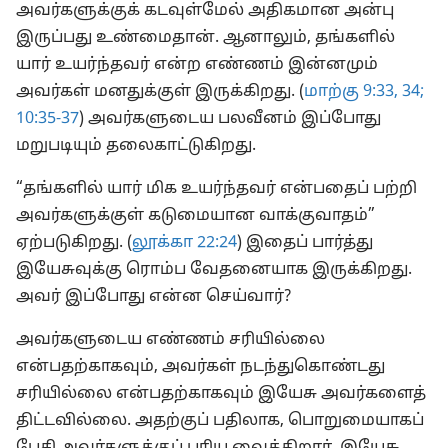
அவர்களுக்குக் கடவுள்மேல் அதிகமான அன்பு
இருப்பது உண்மைதான். ஆனாலும், தங்களில்
யார் உயர்ந்தவர் என்ற எண்ணம் இன்னமும்
அவர்கள் மனதுக்குள் இருக்கிறது. (
மாற்கு 9:33, 34;
10:35-37
) அவர்களுடைய பலவீனம் இப்போது
மறுபடியும் தலைகாட்டுகிறது.
“தங்களில் யார் மிக உயர்ந்தவர் என்பதைப் பற்றி
அவர்களுக்குள் கடுமையான வாக்குவாதம்”
ஏற்படுகிறது. (
லூக்கா 22:24
) இதைப் பார்த்து
இயேசுவுக்கு ரொம்ப வேதனையாக இருக்கிறது.
அவர் இப்போது என்ன செய்வார்?
அவர்களுடைய எண்ணம் சரியில்லை
என்பதற்காகவும், அவர்கள் நடந்துகொண்டது
சரியில்லை என்பதற்காகவும் இயேசு அவர்களைத்
திட்டவில்லை. அதற்குப் பதிலாக, பொறுமையாகப்