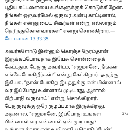
ஒருவர்மேல் ஒருவர் அன்பு காட்ட வேண்டுமென்ற
புதிய கட்டளையை உங்களுக்குக் கொடுக்கிறேன்.
நீங்கள் ஒருவர்மேல் ஒருவர் அன்பு காட்டினால்,
நீங்கள் என்னுடைய சீஷர்கள் என்று எல்லாரும்
தெரிந்துகொள்வார்கள்” என்று சொல்கிறார்.—
யோவான் 13:33-35
.
அவர்களோடு இன்னும் கொஞ்ச நேரம்தான்
இருக்கப்போவதாக இயேசு சொன்னதைக்
கேட்டதும், பேதுரு அவரிடம், “எஜமானே, நீங்கள்
எங்கே போகிறீர்கள்?” என்று கேட்கிறார். அதற்கு
இயேசு, “நான் போகிற இடத்துக்கு என் பின்னால்
வர இப்போது உன்னால் முடியாது, ஆனால்
பிற்பாடு வருவாய்” என்று சொல்கிறார்.
பேதுருவுக்கு ஒரே குழப்பமாக இருக்கிறது.
அதனால்,
“எஜமானே, இப்போது உங்கள்
பின்னால் வர என்னால் ஏன் முடியாது?