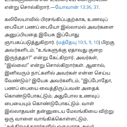
உங்களுக்காக என் உயிரையே கொடுப்பேன்”
என்று சொல்கிறார்.—
யோவான் 13:36, 37
.
கலிலேயாவில் பிரசங்கிப்பதற்காக, உணவுப்
பையோ பணப் பையோ இல்லாமல் அவர்களை
அனுப்பியதை இயேசு இப்போது
ஞாபகப்படுத்துகிறார். (
மத்தேயு 10:5,
9, 10
) பிறகு
அவர்களிடம், “உங்களுக்கு ஏதாவது குறை
இருந்ததா?” என்று கேட்கிறார். அவர்கள்,
“இல்லை!” என்று சொல்கிறார்கள். ஆனால்,
இனிவரும் நாட்களில் அவர்கள் என்ன செய்ய
வேண்டும்? இயேசு அவர்களிடம், “இப்போதோ,
பணப் பையை வைத்திருப்பவன் அதைக்
கொண்டுபோகட்டும், அதுபோல உணவுப்
பையையும் கொண்டுபோகட்டும். வாள்
இல்லாதவன் தன்னுடைய மேலங்கியை விற்று
ஒரு வாளை வாங்கிக்கொள்ளட்டும்.