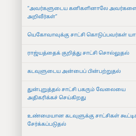
“அவர்களுடைய கனிகளினாலே அவர்கள
அறிவீர்கள்”
யெகோவாவுக்கு சாட்சி கொடுப்பவர்கள் யார
ராஜ்யத்தைக் குறித்து சாட்சி சொல்லுதல்
கடவுளுடைய அன்பைப் பின்பற்றுதல்
துன்புறுத்தல் சாட்சி பகரும் வேலையை
அதிகரிக்கச் செய்கிறது
உண்மையான கடவுளுக்கு சாட்சிகள் கூட்டிச
சேர்க்கப்படுதல்