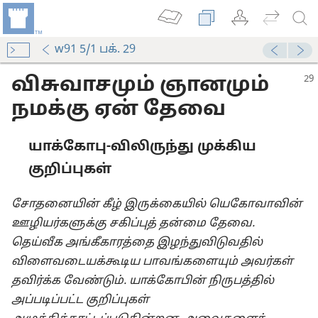
w91 5/1 பக். 29
விசுவாசமும் ஞானமும்
நமக்கு ஏன் தேவை
யாக்கோபு-விலிருந்து முக்கிய
குறிப்புகள்
சோதனையின் கீழ் இருக்கையில் யெகோவாவின்
ஊழியர்களுக்கு சகிப்புத் தன்மை தேவை.
தெய்வீக அங்கீகாரத்தை இழந்துவிடுவதில்
விளைவடையக்கூடிய பாவங்களையும் அவர்கள்
தவிர்க்க வேண்டும். யாக்கோபின் நிருபத்தில்
அப்படிப்பட்ட குறிப்புகள்