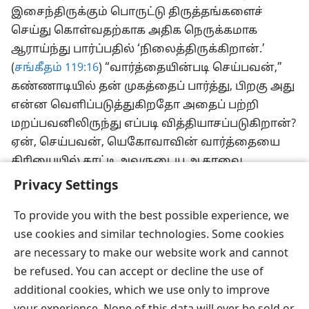
இசைந்திருக்கும் பொருட்டு திருத்தங்களைச்
செய்து கொள்வதற்காக அதிக நெருக்கமாக
ஆராய்ந்து பார்ப்பதில் ‘நிலைத்திருக்கிறான்.’
(
சங்கீதம் 119:16
) “வார்த்தையின்படி செய்பவன்,”
கண்ணாடியில் தன் முகத்தைப் பார்த்து, பிறகு அது
என்ன வெளிப்படுத்துகிறதோ அதைப் பற்றி
மறப்பவனிலிருந்து எப்படி வித்தியாசப்படுகிறான்?
ஏன், செய்பவன், யெகோவாவின் வார்த்தையை
கிரியையில் காட்டி அவருடைய ஆதரவை
அனுபவித்துக் களிக்கிறான்!—
சங்கீதம் 19:7-11
.
Privacy Settings
To provide you with the best possible experience, we
use cookies and similar technologies. Some cookies
are necessary to make our website work and cannot
be refused. You can accept or decline the use of
additional cookies, which we use only to improve