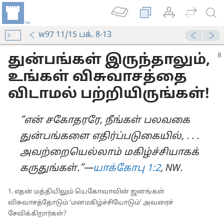
w97 11/15 பக். 8-13
துன்பங்கள் இருந்தாலும்,
உங்கள் விசுவாசத்தை
விடாமல் பற்றியிருங்கள்!
“என் சகோதரரே, நீங்கள் பலவகை
துன்பங்களை எதிர்ப்படுகையில், . . .
அவற்றையெல்லாம் மகிழ்ச்சியாகக்
கருதுங்கள்.”—
யாக்கோபு 1:2
, NW.
1. எதன் மத்தியிலும் யெகோவாவின் ஜனங்கள்
விசுவாசத்தோடும் ‘மனமகிழ்ச்சியோடும்’ அவரைச்
சேவிக்கிறார்கள்?