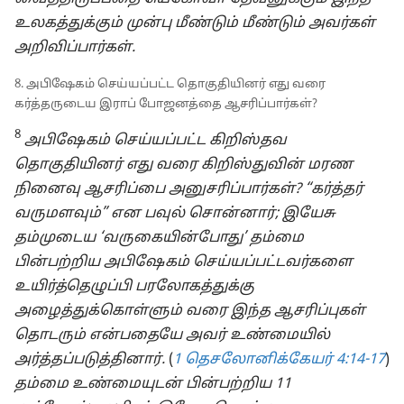
உலகத்துக்கும் முன்பு மீண்டும் மீண்டும் அவர்கள்
அறிவிப்பார்கள்.
8. அபிஷேகம் செய்யப்பட்ட தொகுதியினர் எது வரை
கர்த்தருடைய இராப் போஜனத்தை ஆசரிப்பார்கள்?
8
அபிஷேகம் செய்யப்பட்ட கிறிஸ்தவ
தொகுதியினர் எது வரை கிறிஸ்துவின் மரண
நினைவு ஆசரிப்பை அனுசரிப்பார்கள்? “கர்த்தர்
வருமளவும்” என பவுல் சொன்னார்; இயேசு
தம்முடைய ‘வருகையின்போது’ தம்மை
பின்பற்றிய அபிஷேகம் செய்யப்பட்டவர்களை
உயிர்த்தெழுப்பி பரலோகத்துக்கு
அழைத்துக்கொள்ளும் வரை இந்த ஆசரிப்புகள்
தொடரும் என்பதையே அவர் உண்மையில்
அர்த்தப்படுத்தினார்.
(
1 தெசலோனிக்கேயர் 4:14-17
)
தம்மை உண்மையுடன் பின்பற்றிய 11