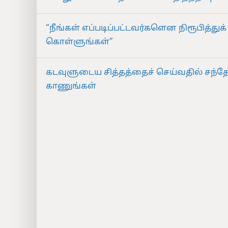
“நீங்கள் எப்படிப்பட்டவர்களென நிரூபித்துக்
கொள்ளுங்கள்”
கடவுளுடைய சித்தத்தைச் செய்வதில் சந்
காணுங்கள்