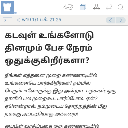
w10 1/1 பக். 21-25
கடவுள் உங்களோடு
தினமும் பேச நேரம்
ஒதுக்குகிறீர்களா?
நீங்கள் எத்தனை முறை கண்ணாடியில்
உங்களையே பார்க்கிறீர்கள்? நம்மில்
பெரும்பாலோருக்கு இது அன்றாட பழக்கம்; ஒரு
நாளில் பல முறைகூட பார்ப்போம். ஏன்?
ஏனென்றால், நம்முடைய தோற்றத்தின் மீது
நமக்கு அப்படியொரு அக்கறை!
பைபிள் வாசிப்பதை ஒரு கண்ணாடியில்