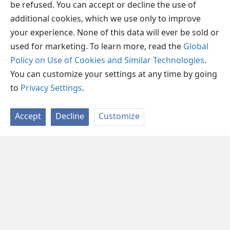
be refused. You can accept or decline the use of
additional cookies, which we use only to improve
your experience. None of this data will ever be sold or
used for marketing. To learn more, read the
Global
Policy on Use of Cookies and Similar Technologies
.
You can customize your settings at any time by going
to
Privacy Settings
.
Accept
Decline
Customize