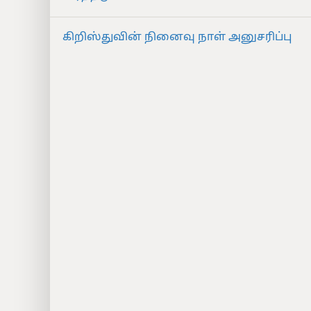
கிறிஸ்துவின் நினைவு நாள் அனுசரிப்பு