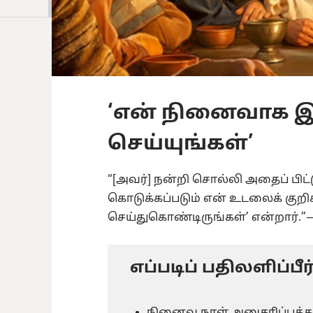
‘என் நினைவாக 
செய்யுங்கள்’
“[அவர்] நன்றி சொல்லி அதைப் பிட்
கொடுக்கப்படும் என் உடலைக் குற
செய்துகொண்டிருங்கள்’ என்றார்.”
எப்படிப் பதிலளிப்பீர