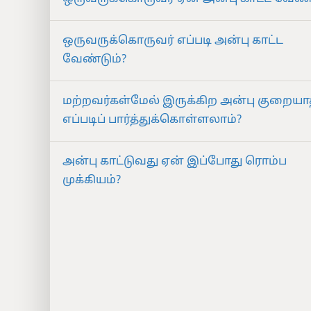
ஒருவருக்கொருவர் எப்படி அன்பு காட்ட
வேண்டும்?
மற்றவர்கள்மேல் இருக்கிற அன்பு குறையா
எப்படிப் பார்த்துக்கொள்ளலாம்?
அன்பு காட்டுவது ஏன் இப்போது ரொம்ப
முக்கியம்?