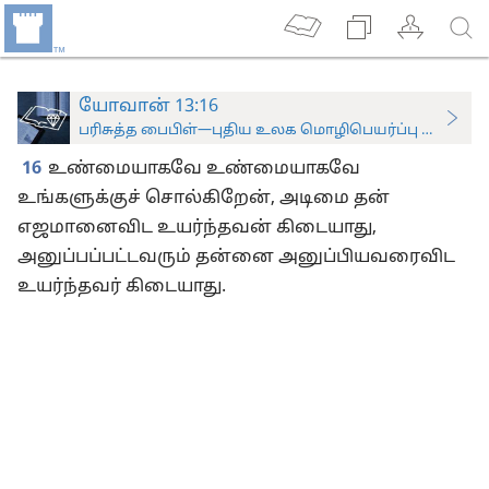
யோவான் 13:16
பரிசுத்த பைபிள்—புதிய உலக மொழிபெயர்ப்பு (ஆராய்ச்சிப
16
உண்மையாகவே உண்மையாகவே
உங்களுக்குச் சொல்கிறேன், அடிமை தன்
எஜமானைவிட உயர்ந்தவன் கிடையாது,
அனுப்பப்பட்டவரும் தன்னை அனுப்பியவரைவிட
உயர்ந்தவர் கிடையாது.