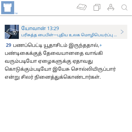
யோவான் 13:29
பரிசுத்த பைபிள்—புதிய உலக மொழிபெயர்ப்பு (ஆராய்ச்சிப
29
பணப்பெட்டி யூதாசிடம் இருந்ததால்,
+
பண்டிகைக்குத் தேவையானதை வாங்கி
வரும்படியோ ஏழைகளுக்கு ஏதாவது
கொடுக்கும்படியோ இயேசு சொல்லியிருப்பார்
என்று சிலர் நினைத்துக்கொண்டார்கள்.