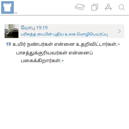
யோபு 19:19
பரிசுத்த பைபிள்-புதிய உலக மொழிபெயர்ப்பு
19
உயிர் நண்பர்கள் என்னை உதறிவிட்டார்கள்.
+
பாசத்துக்குரியவர்கள் என்னைப்
பகைக்கிறார்கள்.
+