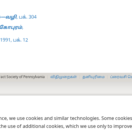
ு—வழி
,
பக். 304
கோபுரம்
,
1991, பக். 12
act Society of Pennsylvania
விதிமுறைகள்
தனியுரிமை
ப்ரைவசி செ
ence, we use cookies and similar technologies. Some cooki
the use of additional cookies, which we use only to improve 