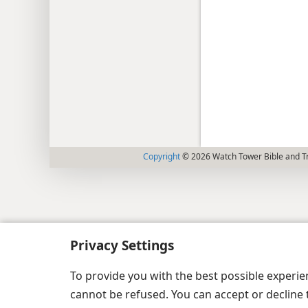
Copyright
© 2026 Watch Tower Bible and Tr
Privacy Settings
To provide you with the best possible experi
cannot be refused. You can accept or decline 