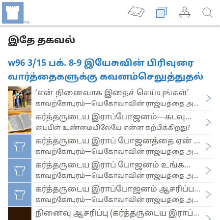
இதே தகவல்
w96 3/15 பக். 8-9 இயேசுவின் பிரிவுரை
வார்த்தைகளுக்கு கவனம்செலுத்துதல்
‘என் நினைவாக இதைச் செய்யுங்கள்’
காவற்கோபுரம்—யெகோவாவின் ராஜ்யத்தை அறிவிக்கிற
கர்த்தருடைய இராப்போஜனம்—கடவுளைக் கனப்
பைபிள் உண்மையிலேயே என்ன கற்பிக்கிறது?
கர்த்தருடைய இராப் போஜனத்தை ஏன் ஆசரிக
காவற்கோபுரம்—யெகோவாவின் ராஜ்யத்தை அறிவிக்கிற
கர்த்தருடைய இராப் போஜனம் உங்களுக்கு ம
காவற்கோபுரம்—யெகோவாவின் ராஜ்யத்தை அறிவிக்கிற
கர்த்தருடைய இராப்போஜனம் ஆசரிப்பது எப்ப
காவற்கோபுரம்—யெகோவாவின் ராஜ்யத்தை அறிவிக்கிற
நினைவு ஆசரிப்பு (கர்த்தருடைய இராப்போஜ