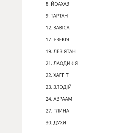
8. ЙОАХАЗ
9. ТАРТАН
12. ЗАВІСА
17. ЄЗЕКІЯ
19. ЛЕВІЯТАН
21. ЛАОДИКІЯ
22. ХАҐҐІТ
23. ЗЛОДІЙ
24. АВРААМ
27. ГЛИНА
30. ДУХИ