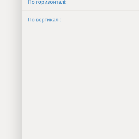
По горизонталі:
По вертикалі: