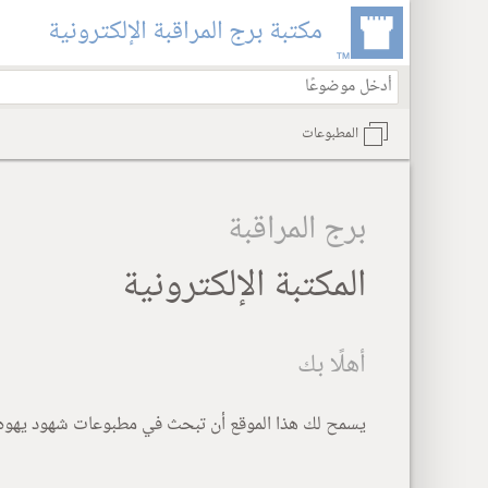
مكتبة برج المراقبة الإلكترونية
المطبوعات
برج المراقبة
المكتبة الإلكترونية
أهلًا بك
يسمح لك هذا الموقع أن تبحث في مطبوعات شهود يهوه بع