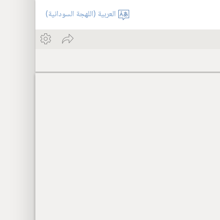
العربية (اللهجة السودانية)