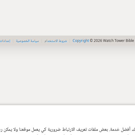
Copyright
© 2026 Watch Tower Bible 
شروط الاستخدام
سياسة الخصوصية
إعدادات
 لك أفضل خدمة. بعض ملفات تعريف الارتباط ضرورية كي يعمل موقعنا ولا يمكن رفض