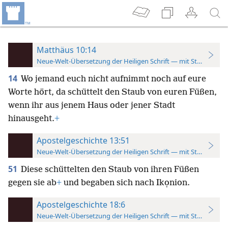
Matthäus 10:14
Neue-Welt-Übersetzung der Heiligen Schrift — mit Studienver
14
Wo jemand euch nicht aufnimmt noch auf eure
Worte hört, da schüttelt den Staub von euren Füßen,
wenn ihr aus jenem Haus oder jener Stadt
hinausgeht.
+
Apostelgeschichte 13:51
Neue-Welt-Übersetzung der Heiligen Schrift — mit Studienver
51
Diese schüttelten den Staub von ihren Füßen
gegen sie ab
+
und begaben sich nach Ikọnion.
Apostelgeschichte 18:6
Neue-Welt-Übersetzung der Heiligen Schrift — mit Studienver