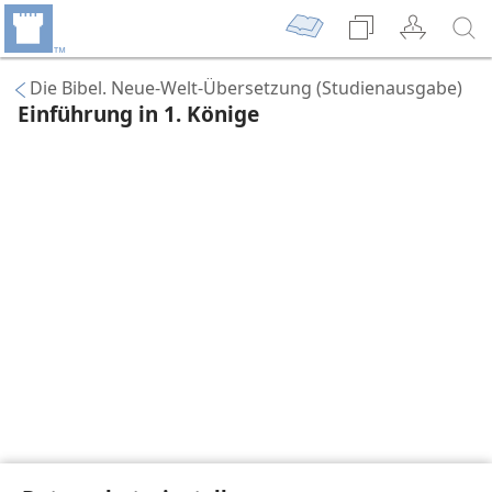
Die Bibel. Neue-Welt-Übersetzung (Studienausgabe)
Einführung in 1. Könige