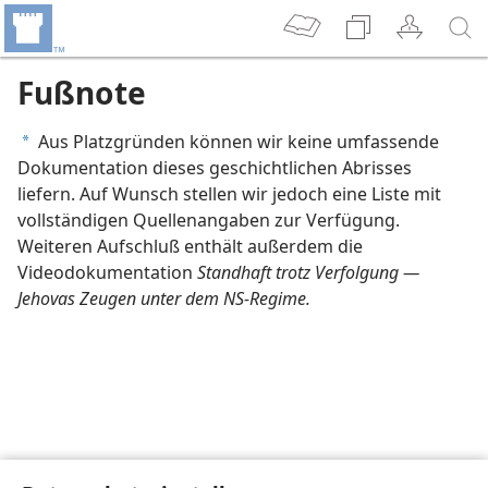
Fußnote
Aus Platzgründen können wir keine umfassende
a
Dokumentation dieses geschichtlichen Abrisses
liefern. Auf Wunsch stellen wir jedoch eine Liste mit
vollständigen Quellenangaben zur Verfügung.
Weiteren Aufschluß enthält außerdem die
Videodokumentation
Standhaft trotz Verfolgung —
Jehovas Zeugen unter dem NS-Regime.