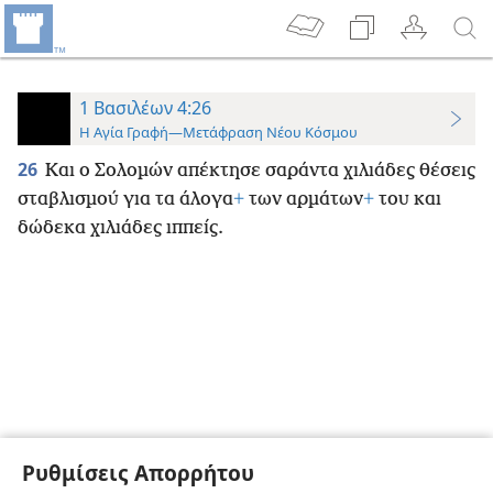
1 Βασιλέων 4:26
Η Αγία Γραφή—Μετάφραση Νέου Κόσμου
26
Και ο Σολομών απέκτησε σαράντα χιλιάδες θέσεις
σταβλισμού για τα άλογα
+
των αρμάτων
+
του και
δώδεκα χιλιάδες ιππείς.
Ρυθμίσεις Απορρήτου